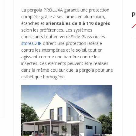
La pergola PROLUXA garantit une protection
P
complète grâce à ses lames en aluminium,
étanches et
orientables de 0 à 110 degrés
selon les préférences. Les systèmes
coulissants tout en verre Slide Glass ou les
stores ZIP
offrent une protection latérale
contre les intempéries et le soleil, tout en
agissant comme une barrière contre les
insectes. Ces éléments peuvent être réalisés
dans la même couleur que la pergola pour une
esthétique homogène.
CARPORT PROLUMINA
pergola