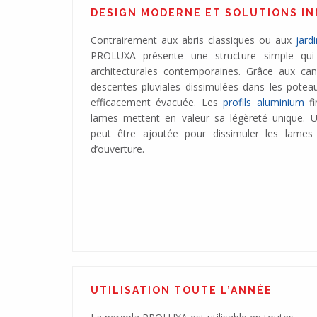
DESIGN MODERNE ET SOLUTIONS I
Contrairement aux abris classiques ou aux
jardi
PROLUXA présente une structure simple qui 
architecturales contemporaines. Grâce aux ca
descentes pluviales dissimulées dans les poteau
efficacement évacuée. Les
profils aluminium
fi
lames mettent en valeur sa légèreté unique. 
peut être ajoutée pour dissimuler les lame
d’ouverture.
UTILISATION TOUTE L’ANNÉE