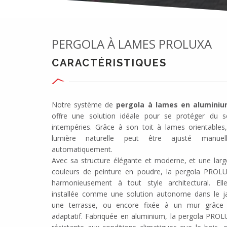
PERGOLA À LAMES PROLUXA
CARACTÉRISTIQUES
Notre système de
pergola à lames en alumini
offre une solution idéale pour se protéger du so
intempéries. Grâce à son toit à lames orientables,
lumière naturelle peut être ajusté manue
automatiquement.
Avec sa structure élégante et moderne, et une larg
couleurs de peinture en poudre, la pergola PROLU
harmonieusement à tout style architectural. Ell
installée comme une solution autonome dans le ja
une terrasse, ou encore fixée à un mur grâce 
adaptatif. Fabriquée en aluminium, la pergola PROL