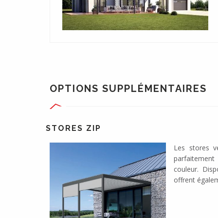
OPTIONS SUPPLÉMENTAIRES
STORES ZIP
Les stores ve
parfaitement 
couleur. Disp
offrent égalem