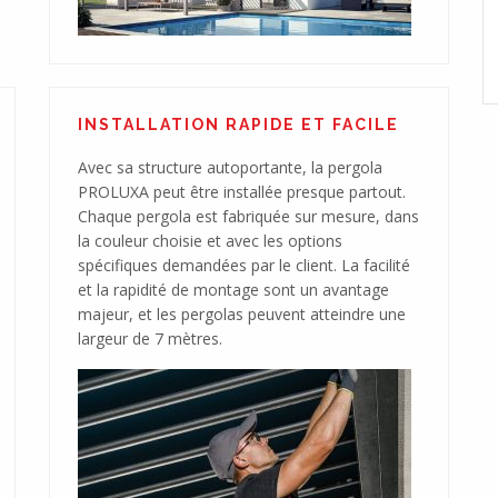
Une couverture moderne pour votre voiture
INSTALLATION RAPIDE ET FACILE
Avec sa structure autoportante, la pergola
PROLUXA peut être installée presque partout.
Chaque pergola est fabriquée sur mesure, dans
la couleur choisie et avec les options
spécifiques demandées par le client. La facilité
et la rapidité de montage sont un avantage
majeur, et les pergolas peuvent atteindre une
largeur de 7 mètres.