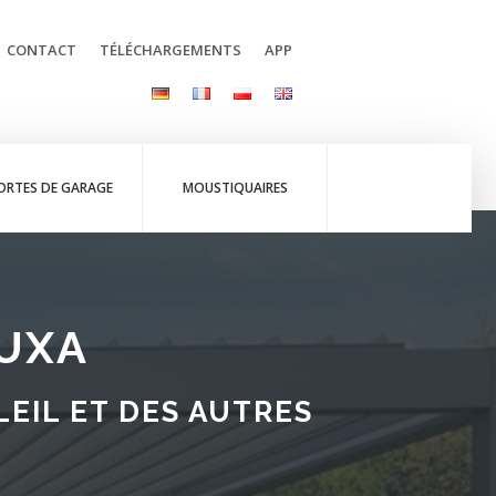
CONTACT
TÉLÉCHARGEMENTS
APP
ORTES DE GARAGE
MOUSTIQUAIRES
LUXA
EIL ET DES AUTRES