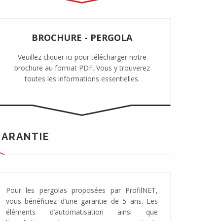
BROCHURE - PERGOLA
Veuillez cliquer ici pour télécharger notre
brochure au format PDF. Vous y trouverez
toutes les informations essentielles.
GARANTIE
Pour les pergolas proposées par ProfilNET,
vous bénéficiez d’une garantie de 5 ans. Les
éléments d’automatisation ainsi que