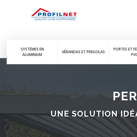
SYSTÈMES EN
PORTES ET F
VÉRANDAS ET PERGOLAS
ALUMINIUM
PV
PER
UNE SOLUTION IDÉ