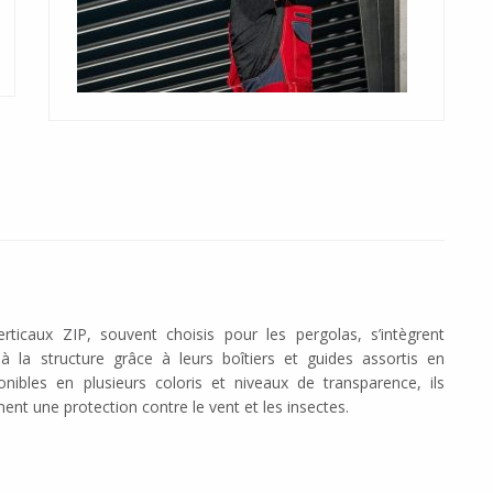
rticaux ZIP, souvent choisis pour les pergolas, s’intègrent
à la structure grâce à leurs boîtiers et guides assortis en
onibles en plusieurs coloris et niveaux de transparence, ils
ent une protection contre le vent et les insectes.