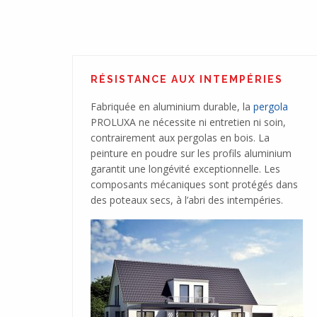
à lames PROLUXA
RÉSISTANCE AUX INTEMPÉRIES
Fabriquée en aluminium durable, la
pergola
PROLUXA ne nécessite ni entretien ni soin,
contrairement aux pergolas en bois. La
peinture en poudre sur les profils aluminium
garantit une longévité exceptionnelle. Les
composants mécaniques sont protégés dans
des poteaux secs, à l’abri des intempéries.