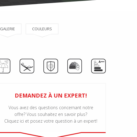
GALERIE
COULEURS
DEMANDEZ À UN EXPERT!
Vous avez des questions concernant notre
offre? Vous souhaitez en savoir plus?
Cliquez ici et posez votre question à un expert!