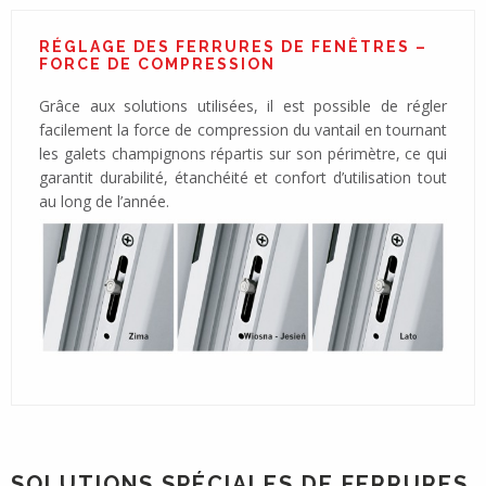
RÉGLAGE DES FERRURES DE FENÊTRES –
FORCE DE COMPRESSION
Grâce aux solutions utilisées, il est possible de régler
facilement la force de compression du vantail en tournant
les galets champignons répartis sur son périmètre, ce qui
garantit durabilité, étanchéité et confort d’utilisation tout
au long de l’année.
SOLUTIONS SPÉCIALES DE FERRURES