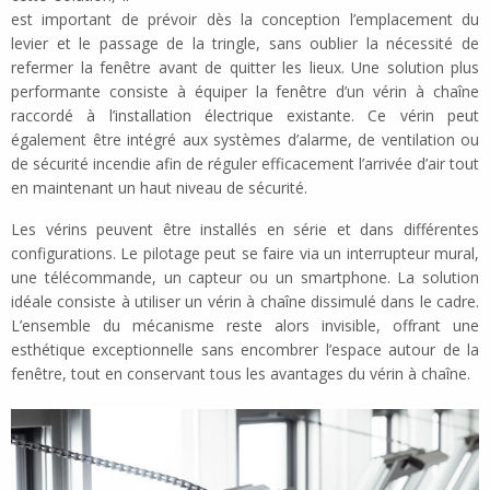
est important de prévoir dès la conception l’emplacement du
levier et le passage de la tringle, sans oublier la nécessité de
refermer la fenêtre avant de quitter les lieux. Une solution plus
performante consiste à équiper la fenêtre d’un vérin à chaîne
raccordé à l’installation électrique existante. Ce vérin peut
également être intégré aux systèmes d’alarme, de ventilation ou
de sécurité incendie afin de réguler efficacement l’arrivée d’air tout
en maintenant un haut niveau de sécurité.
Les vérins peuvent être installés en série et dans différentes
configurations. Le pilotage peut se faire via un interrupteur mural,
une télécommande, un capteur ou un smartphone. La solution
idéale consiste à utiliser un vérin à chaîne dissimulé dans le cadre.
L’ensemble du mécanisme reste alors invisible, offrant une
esthétique exceptionnelle sans encombrer l’espace autour de la
fenêtre, tout en conservant tous les avantages du vérin à chaîne.