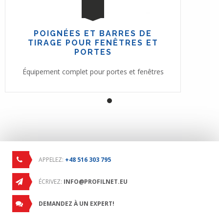
POIGNÉES ET BARRES DE
TIRAGE POUR FENÊTRES ET
PORTES
Équipement complet pour portes et fenêtres
APPELEZ:
+48 516 303 795
ÉCRIVEZ:
INFO@PROFILNET.EU
DEMANDEZ À UN EXPERT!