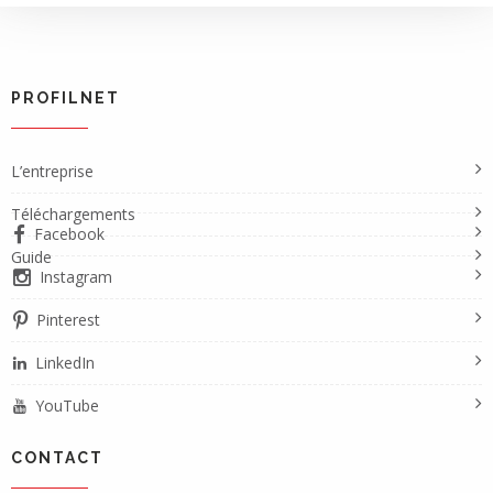
PROFILNET
L’entreprise
Téléchargements
Facebook
Guide
Instagram
Pinterest
LinkedIn
YouTube
CONTACT