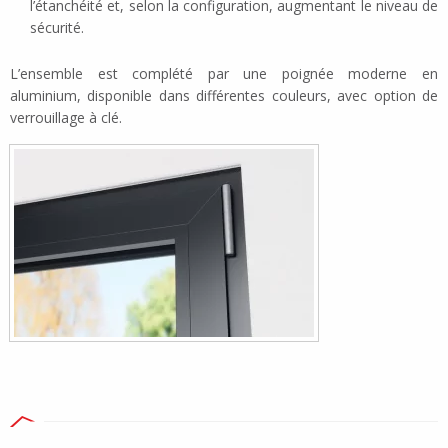
l’étanchéité et, selon la configuration, augmentant le niveau de
sécurité.
L’ensemble est complété par une poignée moderne en
aluminium, disponible dans différentes couleurs, avec option de
verrouillage à clé.