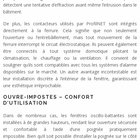
détectent une tentative d’effraction avant même l’intrusion dans le
bâtiment.
De plus, les contacteurs utilisés par ProfilNET sont intégrés
directement à la ferrure. Cela signifie que non seulement
l’ouverture ou l’entrebâillement, mais tout mouvement de la
ferrure interrompt le circuit électrostatique. Ils peuvent également
être connectés à tout système domotique pilotant la
climatisation, le chauffage ou la ventilation. Il convient de
souligner qu’ils sont compatibles avec tous les systèmes d’alarme
disponibles sur le marché. Un autre avantage incontestable est
leur installation discrète à l’intérieur de la fenêtre, garantissant
une esthétique irréprochable.
OUVRE-IMPOSTES – CONFORT
D’UTILISATION
Dans de nombreux cas, les fenêtres oscillo-battantes sont
installées à de grandes hauteurs, rendant leur ouverture sécurisée
et confortable à l’aide d’une poignée pratiquement
impossible. Bien qu’il soit possible d’installer la poignée sur le côté