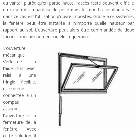
du vantail plutôt qu’en partie haute, l’accès reste souvent difficile
en raison de la hauteur de pose dans le mur. La solution idéale
dans ce cas est l’utilisation d’ouvre-impostes. Grâce à ce système,
la fenêtre peut être installée à n’importe quelle hauteur par
rapport au sol. L’ouverture peut alors être commandée de deux
façons : mécaniquement ou électriquement.
L’ouverture
mécanique
s’effectue à
l’aide d’un levier
relié à une
tringle flexible,
elle-même
connectée à un
compas
assurant
l’ouverture et la
fermeture de la
fenêtre. Avec
cette solution, il