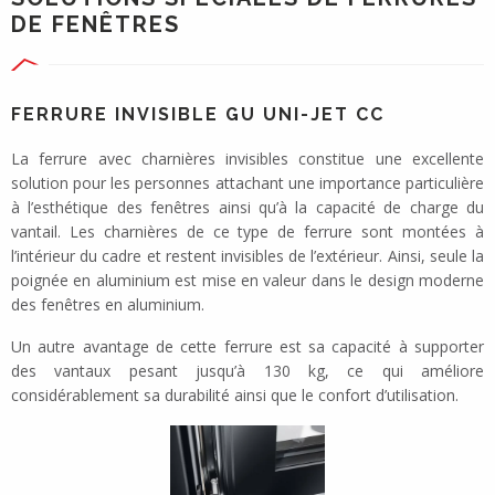
DE FENÊTRES
FERRURE INVISIBLE GU UNI-JET CC
La ferrure avec charnières invisibles constitue une excellente
solution pour les personnes attachant une importance particulière
à l’esthétique des fenêtres ainsi qu’à la capacité de charge du
vantail. Les charnières de ce type de ferrure sont montées à
l’intérieur du cadre et restent invisibles de l’extérieur. Ainsi, seule la
poignée en aluminium est mise en valeur dans le design moderne
des fenêtres en aluminium.
Un autre avantage de cette ferrure est sa capacité à supporter
des vantaux pesant jusqu’à 130 kg, ce qui améliore
considérablement sa durabilité ainsi que le confort d’utilisation.