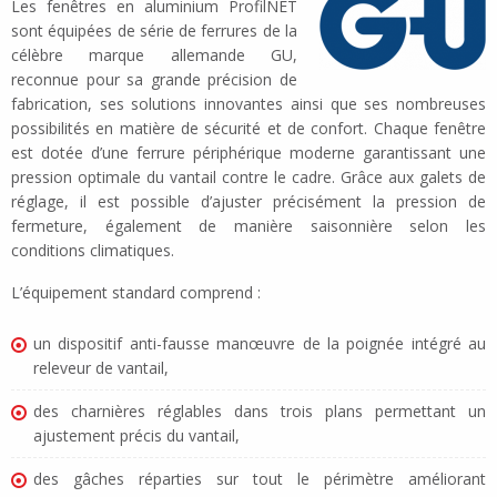
Les fenêtres en aluminium ProfilNET
sont équipées de série de ferrures de la
célèbre marque allemande GU,
reconnue pour sa grande précision de
fabrication, ses solutions innovantes ainsi que ses nombreuses
possibilités en matière de sécurité et de confort. Chaque fenêtre
est dotée d’une ferrure périphérique moderne garantissant une
pression optimale du vantail contre le cadre. Grâce aux galets de
réglage, il est possible d’ajuster précisément la pression de
fermeture, également de manière saisonnière selon les
conditions climatiques.
L’équipement standard comprend :
un dispositif anti-fausse manœuvre de la poignée intégré au
releveur de vantail,
des charnières réglables dans trois plans permettant un
ajustement précis du vantail,
des gâches réparties sur tout le périmètre améliorant