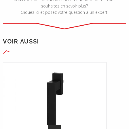
souhaitez en savoir plus?
Cliquez ici et posez votre question à un expert!
VOIR AUSSI