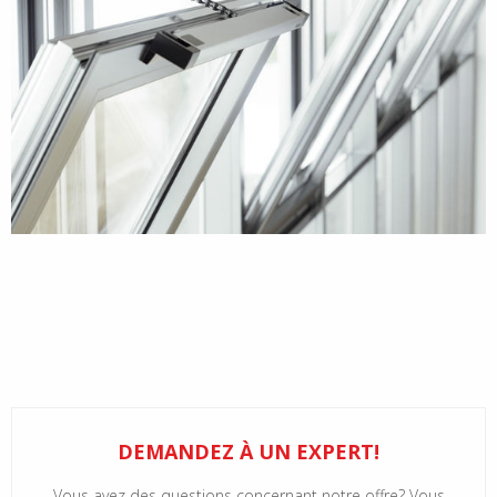
DEMANDEZ À UN EXPERT!
Vous avez des questions concernant notre offre? Vous