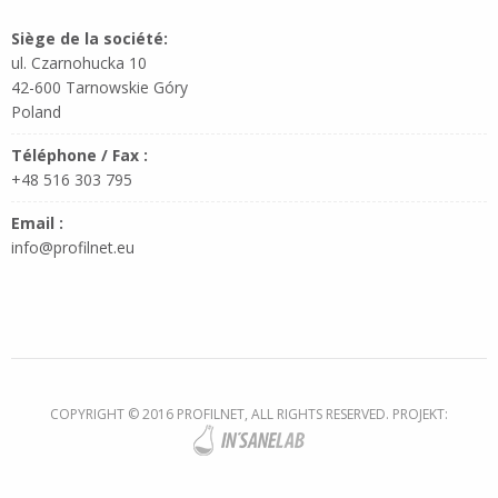
Siège de la société:
ul. Czarnohucka 10
42-600 Tarnowskie Góry
Poland
Téléphone / Fax :
+48 516 303 795
Email :
info@profilnet.eu
COPYRIGHT © 2016 PROFILNET, ALL RIGHTS RESERVED. PROJEKT: