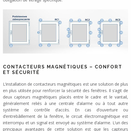
CONTACTEURS MAGNÉTIQUES – CONFORT
ET SÉCURITÉ
L’installation de contacteurs magnétiques est une solution de plus
en plus utilisée pour renforcer la sécurité des fenêtres. Il s’agit de
deux capteurs magnétiques placés entre le cadre et le vantail,
généralement reliés à une centrale d’alarme ou à tout autre
système de contrôle d’accès. En cas d’ouverture ou
d’entrebâillement de la fenêtre, le circuit électromagnétique est
interrompu et un signal est envoyé au système d’alarme. L’un des
principaux avantages de cette solution est que les capteurs