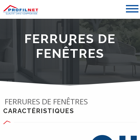
FERRURES DE
FENÊTRES
FERRURES DE FENÊTRES
CARACTÉRISTIQUES