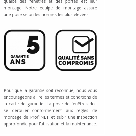
qualité des fenêtres et des portes est leur
montage. Notre équipe de montage assure
une pose selon les normes les plus élevées.
Pour que la garantie soit reconnue, nous vous
encourageons à lire les termes et conditions de
la carte de garantie. La pose de fenêtres doit
se dérouler conformément aux règles de
montage de ProfilNET et subir une inspection
approfondie pour l’utilisation et la maintenance.