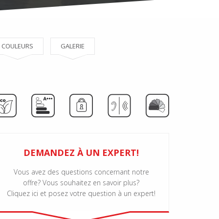
COULEURS
GALERIE
DEMANDEZ À UN EXPERT!
Vous avez des questions concernant notre
offre? Vous souhaitez en savoir plus?
Cliquez ici et posez votre question à un expert!