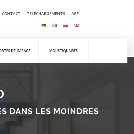
CONTACT
TÉLÉCHARGEMENTS
APP
ORTES DE GARAGE
MOUSTIQUAIRES
D
ÉS DANS LES MOINDRES