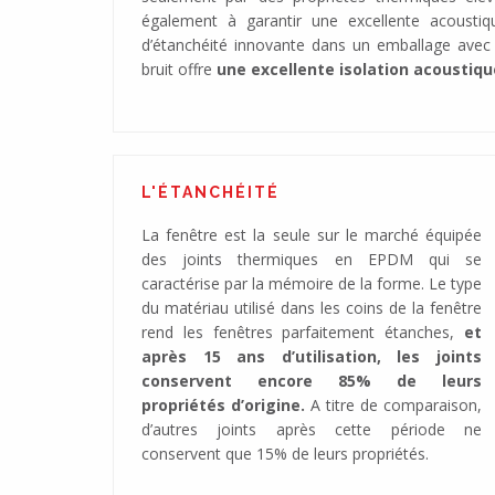
également à garantir une excellente acoustiq
d’étanchéité innovante dans un emballage avec
bruit offre
une excellente isolation acoustique
L'ÉTANCHÉITÉ
La fenêtre est la seule sur le marché équipée
des joints thermiques en EPDM qui se
caractérise par la mémoire de la forme. Le type
du matériau utilisé dans les coins de la fenêtre
rend les fenêtres parfaitement étanches,
et
après 15 ans d’utilisation, les joints
conservent encore 85% de leurs
propriétés d’origine.
A titre de comparaison,
d’autres joints après cette période ne
conservent que 15% de leurs propriétés.