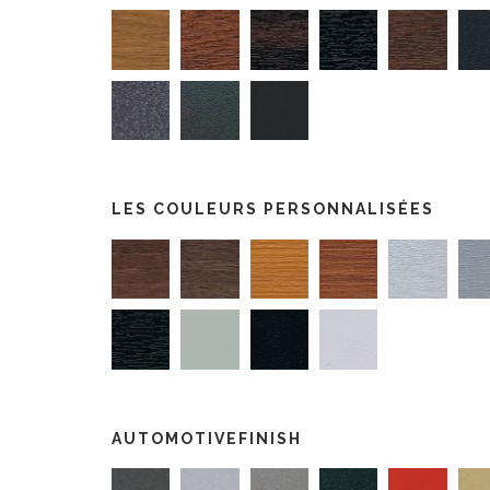
LES COULEURS PERSONNALISÉES
AUTOMOTIVEFINISH