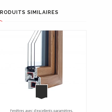
RODUITS SIMILAIRES
Fenêtres avec d'excellents paramètres,
Fenêtre