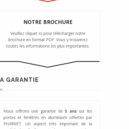
NOTRE BROCHURE
Veuillez cliquer ici pour télécharger notre
brochure en format PDF. Vous y trouverez
toutes les informations les plus importantes.
A GARANTIE
Nous offrons une garantie de
5 ans
sur les
portes et fenêtres en aluminium offertes par
ProfilNET. Un aspect très important de la