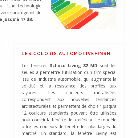
ue. Une technologie
 verre protégeant du
 jusqu’à 47 dB.
LES COLORIS AUTOMOTIVEFINSH
Les fenêtres
Schüco Living 82 MD
sont les
seules à permettre l’utilisation d’un film spécial
issu de l’industrie automobile, qui augmente la
solidité et la résistance des profilés aux
rayures. Les couleurs métallisées
correspondent aux nouvelles tendances
architecturales et permettent de choisir jusqu’à
12 couleurs standards pouvant être utilisées
pour couvrir la fenêtre de l’extérieur. Le modèle
offre les couleurs de fenêtre les plus larges du
marché. En standard, la fenêtre LivIng est