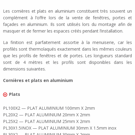
Les cornières et plats en aluminium constituent très souvent un
complément à l’offre lors de la vente de fenêtres, portes et
façades en aluminium. Ils sont utilisés lors du montage afin de
masquer et de fermer les espaces créés pendant l’installation.
La finition est parfaitement assortie à la menuiserie, car les
profilés sont thermolaqués exactement dans les mêmes couleurs
que les profils de fenêtres et de portes. Les longueurs standard
sont de 4 mètres et les profils sont disponibles dans les
dimensions suivantes.
Cornières et plats en aluminium
Plats
PL100X2 — PLAT ALUMINIUM 100mm X 2mm
PL20X2 — PLAT ALUMINIUM 20mm X 2mm
PL25X2 — PLAT ALUMINIUM 25mm X 2mm
PL30X1.5INOX — PLAT ALUMINIUM 30mm X 1.5mm inox
PL30X2 — PLAT ALUMINIUM 30mm X 2mm