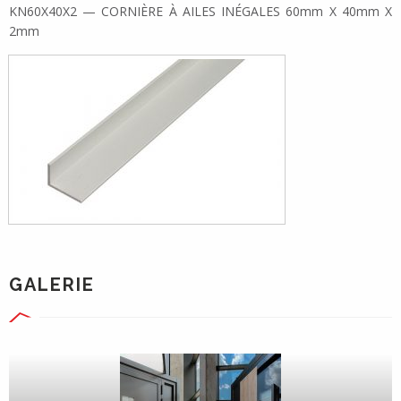
KN60X40X2 — CORNIÈRE À AILES INÉGALES 60mm X 40mm X
2mm
GALERIE