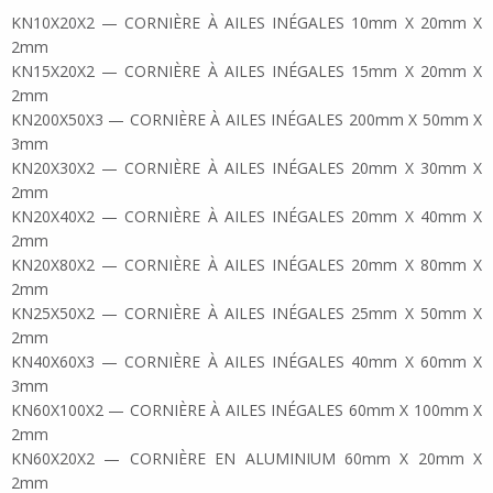
KN10X20X2 — CORNIÈRE À AILES INÉGALES 10mm X 20mm X
2mm
KN15X20X2 — CORNIÈRE À AILES INÉGALES 15mm X 20mm X
2mm
KN200X50X3 — CORNIÈRE À AILES INÉGALES 200mm X 50mm X
3mm
KN20X30X2 — CORNIÈRE À AILES INÉGALES 20mm X 30mm X
2mm
KN20X40X2 — CORNIÈRE À AILES INÉGALES 20mm X 40mm X
2mm
KN20X80X2 — CORNIÈRE À AILES INÉGALES 20mm X 80mm X
2mm
KN25X50X2 — CORNIÈRE À AILES INÉGALES 25mm X 50mm X
2mm
KN40X60X3 — CORNIÈRE À AILES INÉGALES 40mm X 60mm X
3mm
KN60X100X2 — CORNIÈRE À AILES INÉGALES 60mm X 100mm X
2mm
KN60X20X2 — CORNIÈRE EN ALUMINIUM 60mm X 20mm X
2mm