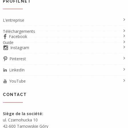
PROFILNET
L’entreprise
Téléchargements
Facebook
Guide
Instagram
Pinterest
LinkedIn
YouTube
CONTACT
Siège de la société:
ul. Czarnohucka 10
42-600 Tarnowskie Góry