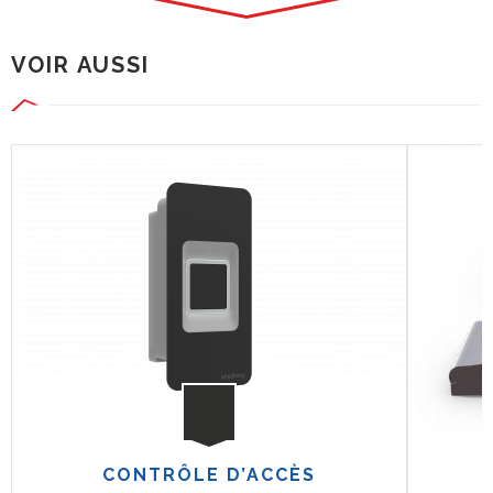
VOIR AUSSI
CONTRÔLE D’ACCÈS