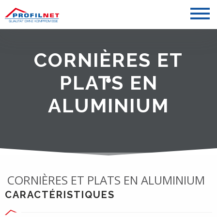
CORNIÈRES ET
PLATS EN
ALUMINIUM
CORNIÈRES ET PLATS EN ALUMINIUM
CARACTÉRISTIQUES