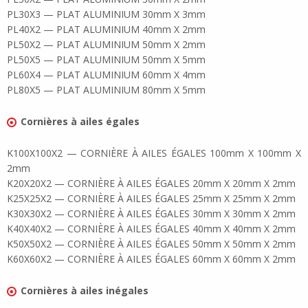
PL30X3 — PLAT ALUMINIUM 30mm X 3mm
PL40X2 — PLAT ALUMINIUM 40mm X 2mm
PL50X2 — PLAT ALUMINIUM 50mm X 2mm
PL50X5 — PLAT ALUMINIUM 50mm X 5mm
PL60X4 — PLAT ALUMINIUM 60mm X 4mm
PL80X5 — PLAT ALUMINIUM 80mm X 5mm
Cornières à ailes égales
K100X100X2 — CORNIÈRE À AILES ÉGALES 100mm X 100mm X
2mm
K20X20X2 — CORNIÈRE À AILES ÉGALES 20mm X 20mm X 2mm
K25X25X2 — CORNIÈRE À AILES ÉGALES 25mm X 25mm X 2mm
K30X30X2 — CORNIÈRE À AILES ÉGALES 30mm X 30mm X 2mm
K40X40X2 — CORNIÈRE À AILES ÉGALES 40mm X 40mm X 2mm
K50X50X2 — CORNIÈRE À AILES ÉGALES 50mm X 50mm X 2mm
K60X60X2 — CORNIÈRE À AILES ÉGALES 60mm X 60mm X 2mm
Cornières à ailes inégales