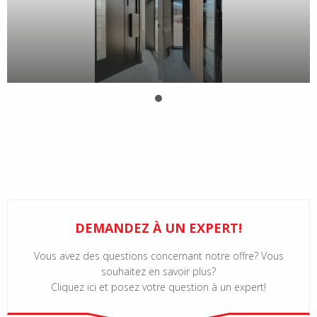
DEMANDEZ À UN EXPERT!
Vous avez des questions concernant notre offre? Vous
souhaitez en savoir plus?
Cliquez ici et posez votre question à un expert!