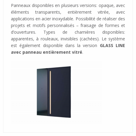
Panneaux disponibles en plusieurs versions: opaque, avec
éléments transparents, entièrement vitrée, avec
applications en acier inoxydable. Possibilité de réaliser des
projets et motifs personnalisés – fraisage de formes et
d’ouvertures. Types de charnières disponibles:
apparentes, à rouleaux, invisibles (cachées). Le système
est également disponible dans la version
GLASS LINE
avec panneau entièrement vitré
.