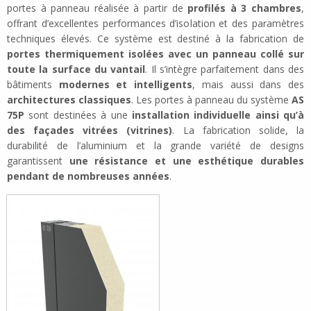
portes à panneau réalisée à partir de
profilés à 3 chambres
,
offrant d’excellentes performances d’isolation et des paramètres
techniques élevés. Ce système est destiné à la fabrication de
portes thermiquement isolées avec un panneau collé sur
toute la surface du vantail
. Il s’intègre parfaitement dans des
bâtiments
modernes et intelligents
, mais aussi dans des
architectures classiques
. Les portes à panneau du système
AS
75P
sont destinées à une
installation individuelle ainsi qu’à
des façades vitrées (vitrines)
. La fabrication solide, la
durabilité de l’aluminium et la grande variété de designs
garantissent
une résistance et une esthétique durables
pendant de nombreuses années
.