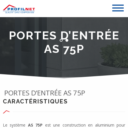
PORTES D’ENTRÉE
AS 75P
PORTES D’ENTRÉE AS 75P
CARACTÉRISTIQUES
Le système
AS 75P
est une construction en aluminium pour