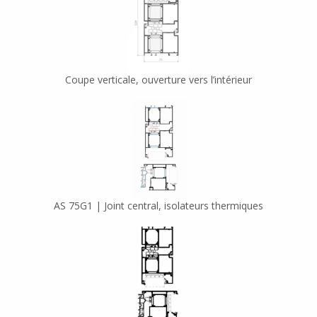
Coupe verticale, ouverture vers l’intérieur
AS 75G1 | Joint central, isolateurs thermiques