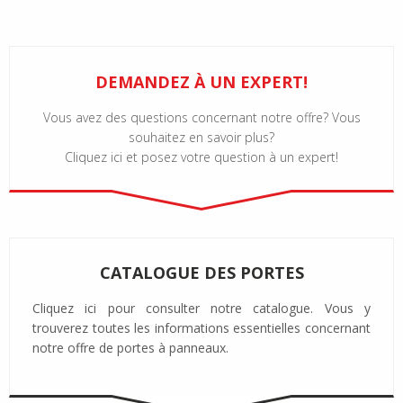
DEMANDEZ À UN EXPERT!
Vous avez des questions concernant notre offre? Vous
souhaitez en savoir plus?
Cliquez ici et posez votre question à un expert!
CATALOGUE DES PORTES
Cliquez ici pour consulter notre catalogue. Vous y
trouverez toutes les informations essentielles concernant
notre offre de portes à panneaux.