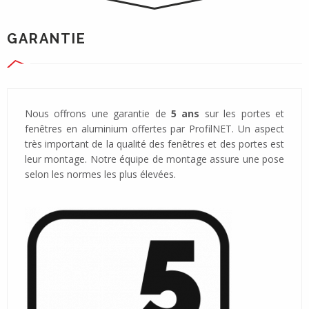
GARANTIE
Nous offrons une garantie de
5 ans
sur les portes et
fenêtres en aluminium offertes par ProfilNET. Un aspect
très important de la qualité des fenêtres et des portes est
leur montage. Notre équipe de montage assure une pose
selon les normes les plus élevées.