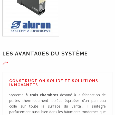
LES AVANTAGES DU SYSTÈME
CONSTRUCTION SOLIDE ET SOLUTIONS
INNOVANTES
Système
à trois chambres
destiné à la fabrication de
portes thermiquement isolées équipées d’un panneau
collé sur toute la surface du vantail. Il s’intègre
parfaitement aussi bien dans les bâtiments modernes que