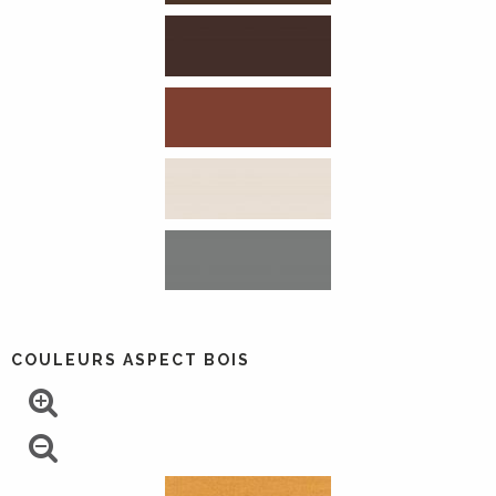
COULEURS ASPECT BOIS