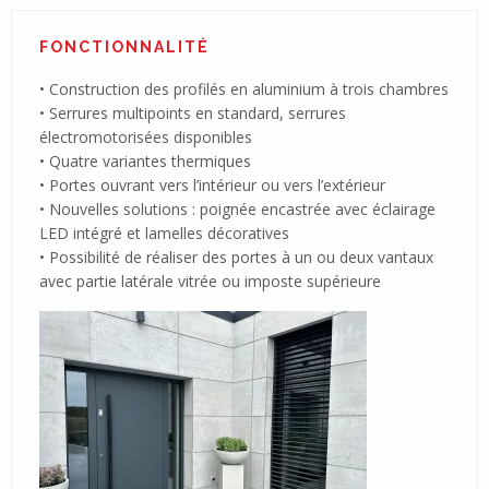
FONCTIONNALITÉ
• Construction des profilés en aluminium à trois chambres
• Serrures multipoints en standard, serrures
électromotorisées disponibles
• Quatre variantes thermiques
• Portes ouvrant vers l’intérieur ou vers l’extérieur
• Nouvelles solutions : poignée encastrée avec éclairage
LED intégré et lamelles décoratives
• Possibilité de réaliser des portes à un ou deux vantaux
avec partie latérale vitrée ou imposte supérieure