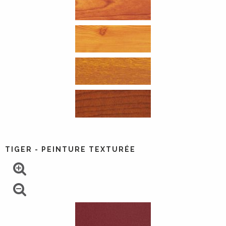
TIGER - PEINTURE TEXTURÉE