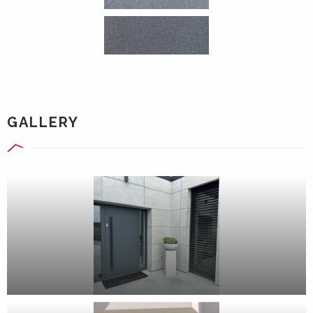
GALLERY