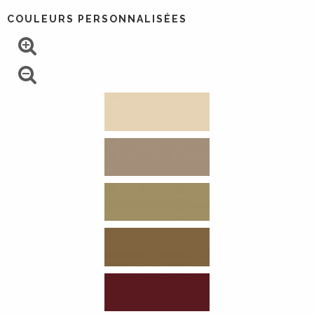
COULEURS PERSONNALISÉES