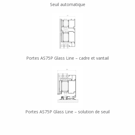
Seuil automatique
Portes AS75P Glass Line – cadre et vantail
Portes AS75P Glass Line – solution de seuil