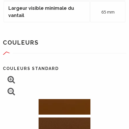
Largeur visible minimale du
65 mm
vantail
COULEURS
COULEURS STANDARD