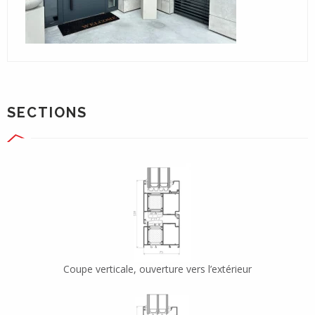
SECTIONS
Coupe verticale, ouverture vers l’extérieur