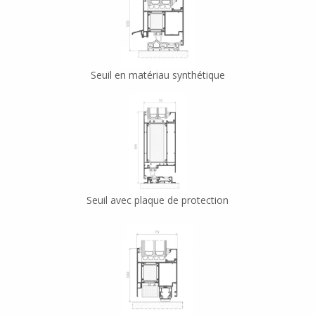
Seuil en matériau synthétique
Seuil avec plaque de protection