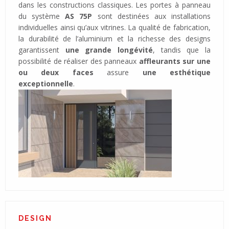
dans les constructions classiques. Les portes à panneau
du système
AS 75P
sont destinées aux installations
individuelles ainsi qu’aux vitrines. La qualité de fabrication,
la durabilité de l’aluminium et la richesse des designs
garantissent
une grande longévité
, tandis que la
possibilité de réaliser des panneaux
affleurants sur une
ou deux faces
assure
une esthétique
exceptionnelle
.
DESIGN