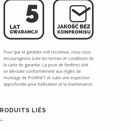
Pour que la garantie soit reconnue, nous vous
encourageons à lire les termes et conditions de
la carte de garantie. La pose de fenêtres doit
se dérouler conformément aux règles de
montage de ProfilNET et subir une inspection
approfondie pour l’utilisation et la maintenance.
RODUITS LIÉS