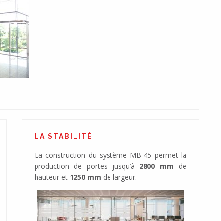
LA STABILITÉ
La construction du système MB-45 permet la
production de portes jusqu’à
2800 mm
de
hauteur et
1250 mm
de largeur.