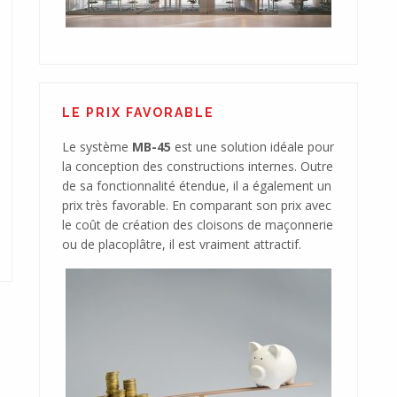
LE PRIX FAVORABLE
Le système
MB-45
est une solution idéale pour
la conception des constructions internes. Outre
de sa fonctionnalité étendue, il a également un
prix très favorable. En comparant son prix avec
le coût de création des cloisons de maçonnerie
ou de placoplâtre, il est vraiment attractif.