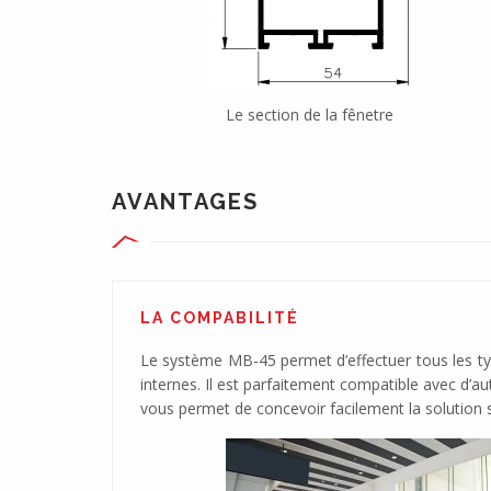
Le section de la fênetre
AVANTAGES
LA COMPABILITÉ
Le système MB-45 permet d’effectuer tous les ty
internes. Il est parfaitement compatible avec d’a
vous permet de concevoir facilement la solution 