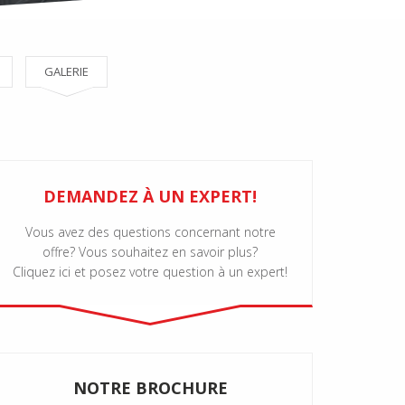
GALERIE
DEMANDEZ À UN EXPERT!
Vous avez des questions concernant notre
offre? Vous souhaitez en savoir plus?
Cliquez ici et posez votre question à un expert!
NOTRE BROCHURE