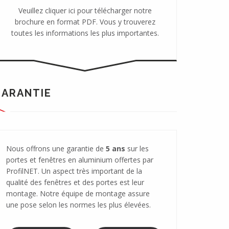
Veuillez cliquer ici pour télécharger notre
brochure en format PDF. Vous y trouverez
toutes les informations les plus importantes.
GARANTIE
Nous offrons une garantie de
5 ans
sur les
portes et fenêtres en aluminium offertes par
ProfilNET. Un aspect très important de la
qualité des fenêtres et des portes est leur
montage. Notre équipe de montage assure
une pose selon les normes les plus élevées.