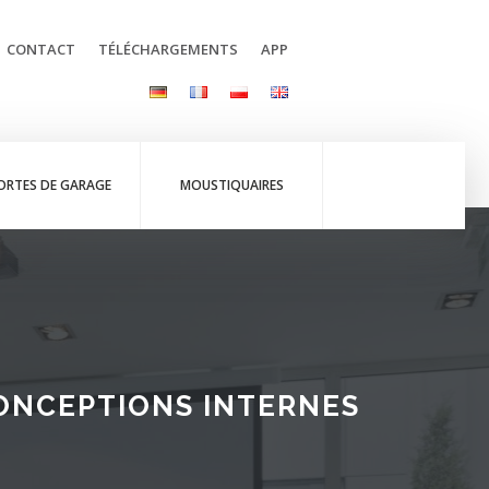
CONTACT
TÉLÉCHARGEMENTS
APP
ORTES DE GARAGE
MOUSTIQUAIRES
ONCEPTIONS INTERNES