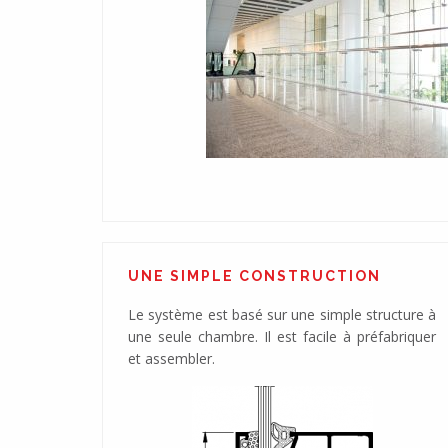
UNE SIMPLE CONSTRUCTION
Le système est basé sur une simple structure à
une seule chambre. Il est facile à préfabriquer
et assembler.