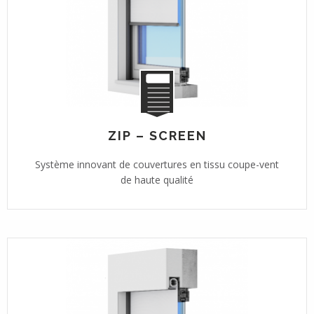
ZIP – SCREEN
Système innovant de couvertures en tissu coupe-vent
de haute qualité