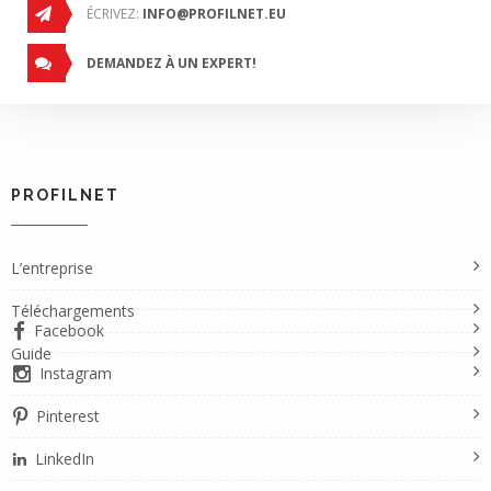
ÉCRIVEZ:
INFO@PROFILNET.EU
DEMANDEZ À UN EXPERT!
PROFILNET
L’entreprise
Téléchargements
Facebook
Guide
Instagram
Pinterest
LinkedIn