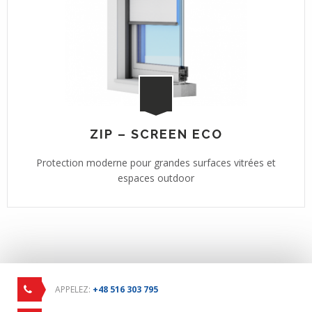
ZIP – SCREEN ECO
Protection moderne pour grandes surfaces vitrées et
espaces outdoor
APPELEZ:
+48 516 303 795