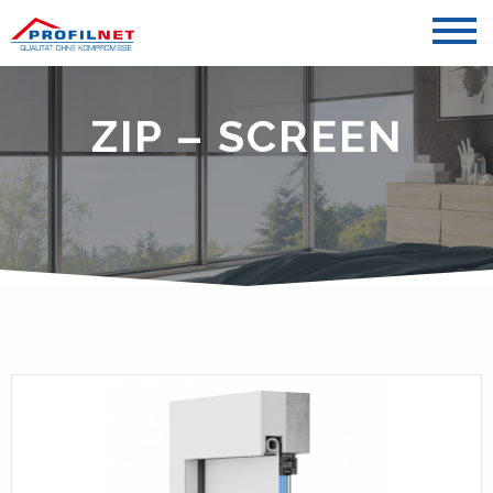
ZIP – SCREEN