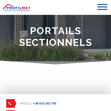
PORTAILS
SECTIONNELS
APPELEZ:
+48 516 303 795