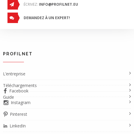
ÉCRIVEZ:
INFO@PROFILNET.EU
DEMANDEZ À UN EXPERT!
PROFILNET
L’entreprise
Téléchargements
Facebook
Guide
Instagram
Pinterest
LinkedIn