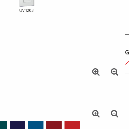
UV4203