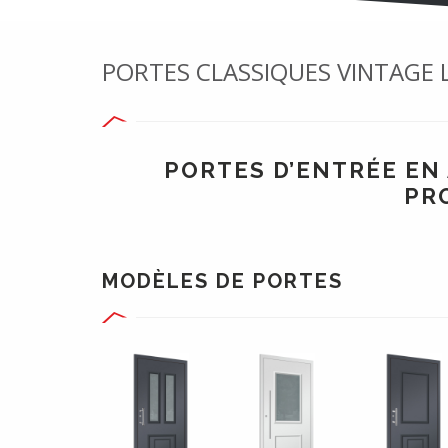
PORTES CLASSIQUES VINTAGE 
PORTES D’ENTRÉE EN
PR
MODÈLES DE PORTES