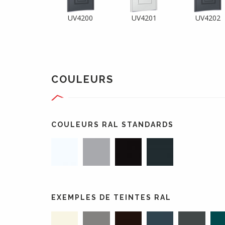
UV4200
UV4201
UV4202
COULEURS
COULEURS RAL STANDARDS
EXEMPLES DE TEINTES RAL