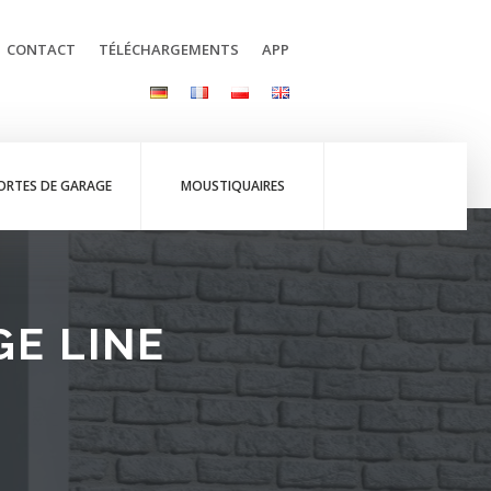
CONTACT
TÉLÉCHARGEMENTS
APP
ORTES DE GARAGE
MOUSTIQUAIRES
GE LINE