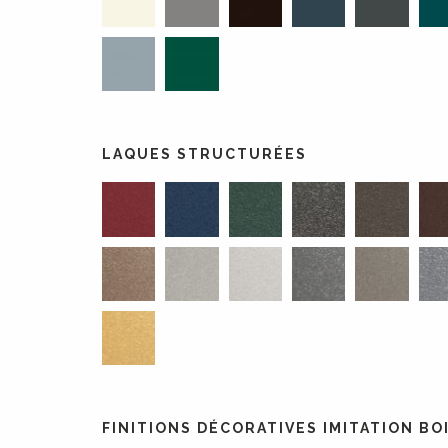
LAQUES STRUCTURÉES
FINITIONS DÉCORATIVES IMITATION BO