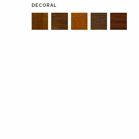
DECORAL