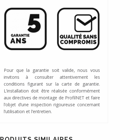
Pour que la garantie soit valide, nous vous
invitons à consulter attentivement les
conditions figurant sur la carte de garantie.
L’installation doit être réalisée conformément
aux directives de montage de ProfilNET et faire
l’objet d’une inspection rigoureuse concernant
l’utilisation et l’entretien.
RODUITS SIMILAIRES