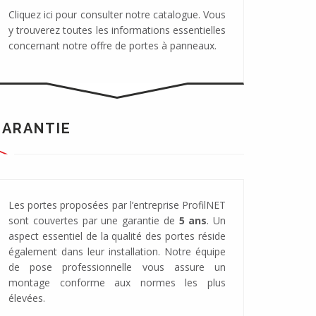
Cliquez ici pour consulter notre catalogue. Vous
y trouverez toutes les informations essentielles
concernant notre offre de portes à panneaux.
GARANTIE
Les portes proposées par l’entreprise ProfilNET
sont couvertes par une garantie de
5 ans
. Un
aspect essentiel de la qualité des portes réside
également dans leur installation. Notre équipe
de pose professionnelle vous assure un
montage conforme aux normes les plus
élevées.