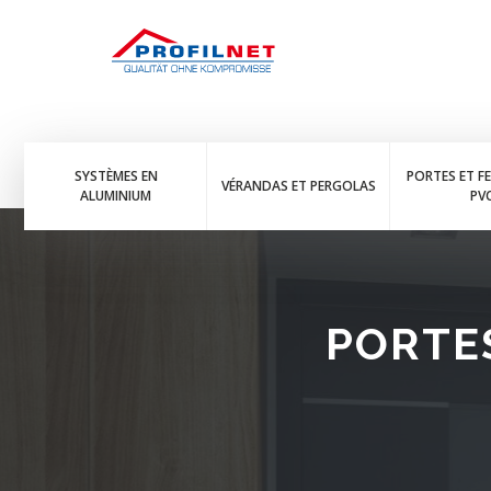
SYSTÈMES EN
PORTES ET F
VÉRANDAS ET PERGOLAS
ALUMINIUM
PV
PORTES