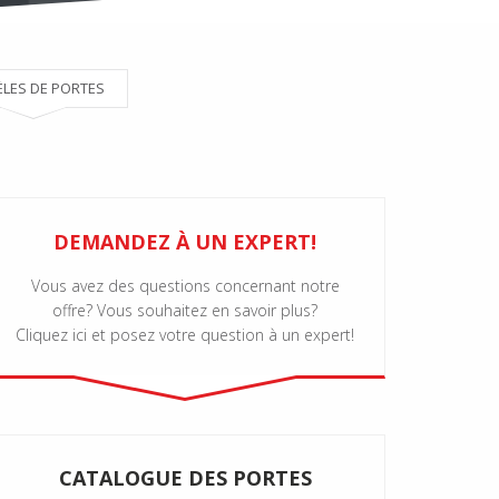
LES DE PORTES
DEMANDEZ À UN EXPERT!
Vous avez des questions concernant notre
offre? Vous souhaitez en savoir plus?
Cliquez ici et posez votre question à un expert!
CATALOGUE DES PORTES