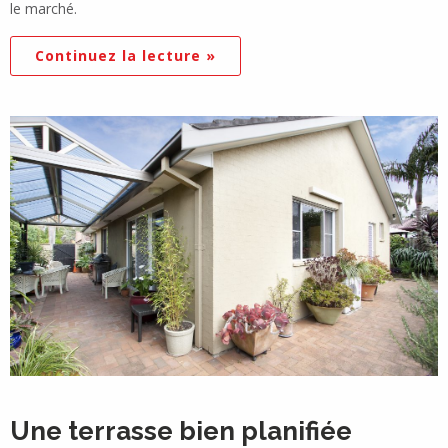
le marché.
Continuez la lecture »
Une terrasse bien planifiée