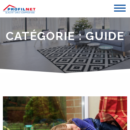
CATÉGORIE :
GUIDE