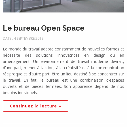
Le bureau Open Space
DATE : 4 SEPTEMBRE 2018
Le monde du travail adapte constamment de nouvelles formes et
nécessite des solutions innovatrices en design ou en
aménagement. Un environnement de travail moderne devrait,
d’une part, mener à l’action, à la créativité et à la communication
réciproque et d’autre part, être un lieu destiné à se concentrer sur
le travail. En fait, le bureau est une combinaison d’espaces
ouverts et de pièces fermées. Son apparence dépend de nos
besoins individuels.
Continuez la lecture »