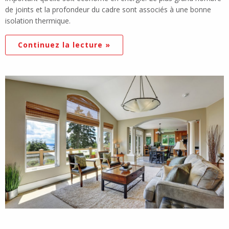
de joints et la profondeur du cadre sont associés à une bonne
isolation thermique.
Continuez la lecture »