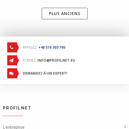
PLUS ANCIENS
APPELEZ:
+48 516 303 795
ÉCRIVEZ:
INFO@PROFILNET.EU
DEMANDEZ À UN EXPERT!
PROFILNET
L’entreprise