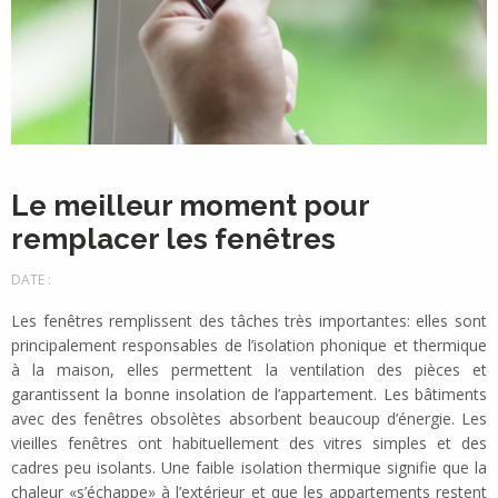
Le meilleur moment pour
remplacer les fenêtres
DATE :
Les fenêtres remplissent des tâches très importantes: elles sont
principalement responsables de l’isolation phonique et thermique
à la maison, elles permettent la ventilation des pièces et
garantissent la bonne insolation de l’appartement. Les bâtiments
avec des fenêtres obsolètes absorbent beaucoup d’énergie. Les
vieilles fenêtres ont habituellement des vitres simples et des
cadres peu isolants. Une faible isolation thermique signifie que la
chaleur «s’échappe» à l’extérieur et que les appartements restent