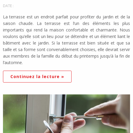
DATE :
La terrasse est un endroit parfait pour profiter du jardin et de la
saison chaude. La terrasse est l’un des éléments les plus
importants qui rend la maison confortable et charmante. Nous
voulons qu’elle soit un lieu pour se détendre et un élément liant le
bâtiment avec le jardin. Si la terrasse est bien située et que sa
taille et sa forme sont convenablement choisies, elle devrait servir
aux membres de la famille du début du printemps jusqu’à la fin de
l’automne.
Continuez la lecture »