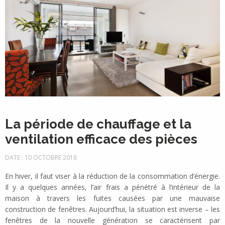
La période de chauffage et la
ventilation efficace des pièces
DATE : 10 OCTOBRE 2018
En hiver, il faut viser à la réduction de la consommation d’énergie.
Il y a quelques années, l’air frais a pénétré à l’intérieur de la
maison à travers les fuites causées par une mauvaise
construction de fenêtres. Aujourd’hui, la situation est inverse – les
fenêtres de la nouvelle génération se caractérisent par