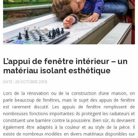
L’appui de fenêtre intérieur – un
matériau isolant esthétique
DATE : 26 OCTOBRE 2018
Lors de la rénovation ou de la construction d’une maison, on
parle beaucoup de fenêtres, mais le sujet des appuis de fenêtre
est rarement discuté. Les appuis de fenêtre remplissent de
nombreuses fonctions importantes: ils protègent les radiateurs et
constituent une barrière contre la poussière. Bien sûr, ils devraient
également être adaptés à la couleur et au style de la pièce. Il
existe de nombreux modèles en divers matériaux disponibles sur