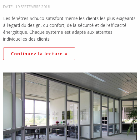
DATE : 19 SEPTEMBRE 2018
Les fenêtres Schüco satisfont même les clients les plus exigeants
à l’égard du design, du confort, de la sécurité et de l’efficacité
énergétique. Chaque système est adapté aux attentes
individuelles des clients.
Continuez la lecture »