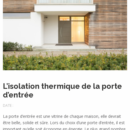
L’isolation thermique de la porte
d’entrée
DATE :
La porte d’entrée est une vitrine de chaque maison, elle devrait
être belle, solide et sûre. Lors du choix d’une porte d’entrée, il est
important qu’elle soit économe en énergie. Le plus grand nombre