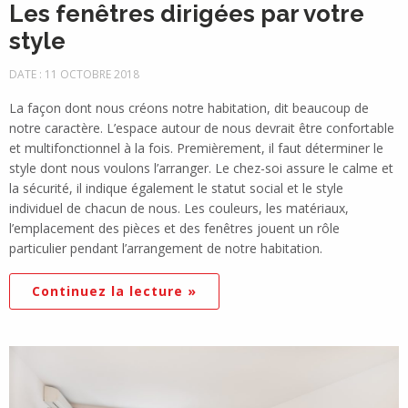
Les fenêtres dirigées par votre
style
DATE : 11 OCTOBRE 2018
La façon dont nous créons notre habitation, dit beaucoup de
notre caractère. L’espace autour de nous devrait être confortable
et multifonctionnel à la fois. Premièrement, il faut déterminer le
style dont nous voulons l’arranger. Le chez-soi assure le calme et
la sécurité, il indique également le statut social et le style
individuel de chacun de nous. Les couleurs, les matériaux,
l’emplacement des pièces et des fenêtres jouent un rôle
particulier pendant l’arrangement de notre habitation.
Continuez la lecture »