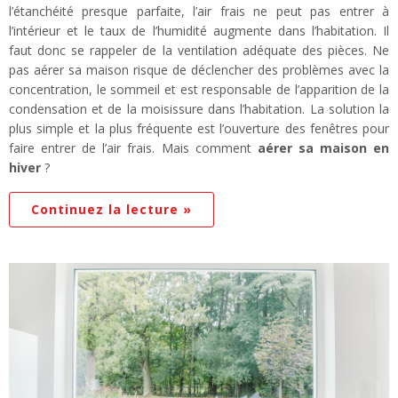
l’étanchéité presque parfaite, l’air frais ne peut pas entrer à
l’intérieur et le taux de l’humidité augmente dans l’habitation. Il
faut donc se rappeler de la ventilation adéquate des pièces. Ne
pas aérer sa maison risque de déclencher des problèmes avec la
concentration, le sommeil et est responsable de l’apparition de la
condensation et de la moisissure dans l’habitation. La solution la
plus simple et la plus fréquente est l’ouverture des fenêtres pour
faire entrer de l’air frais. Mais comment
aérer sa maison en
hiver
?
Continuez la lecture »