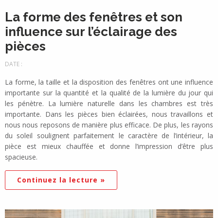
La forme des fenêtres et son
influence sur l’éclairage des
pièces
DATE :
La forme, la taille et la disposition des fenêtres ont une influence
importante sur la quantité et la qualité de la lumière du jour qui
les pénètre. La lumière naturelle dans les chambres est très
importante. Dans les pièces bien éclairées, nous travaillons et
nous nous reposons de manière plus efficace. De plus, les rayons
du soleil soulignent parfaitement le caractère de l’intérieur, la
pièce est mieux chauffée et donne l’impression d’être plus
spacieuse.
Continuez la lecture »