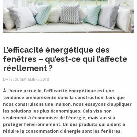
L’efficacité énergétique des
fenêtres – qu’est-ce qui l’affecte
réellement ?
DATE : 20 SEPTEMBRE 2018
À l’heure actuelle, l’efficacité énergétique est une
tendance omniprésente dans la construction. Lors que
nous construisons une maison, nous essayons d’appliquer
les solutions les plus économiques. Cela vise non
seulement à économiser de l’énergie, mais aussi à
protéger l’environnement. Un des produits qui aident à
réduire la consommation d’énergie sont les fenêtres.