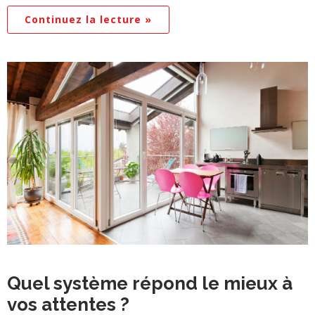
Continuez la lecture »
Quel système répond le mieux à
vos attentes ?