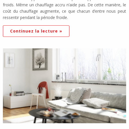
froids. Même un chauffage accru n’aide pas. De cette manière, le
coût du chauffage augmente, ce que chacun d’entre nous peut
ressentir pendant la période froide.
Continuez la lecture »