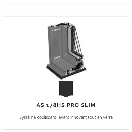
AS 178HS PRO SLIM
Système coulissant-levant innovant tout en verre