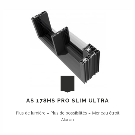
AS 178HS PRO SLIM ULTRA
Plus de lumière – Plus de possibilités – Meneau étroit
Aluron