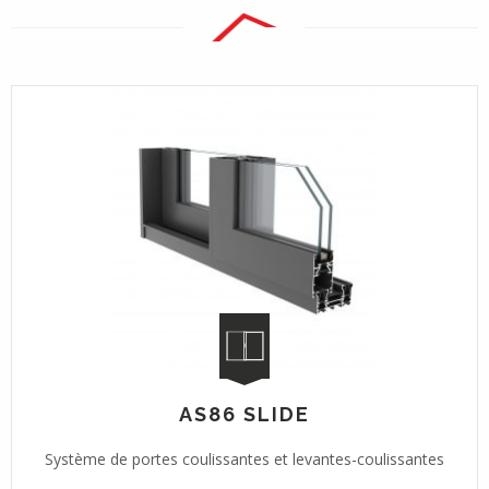
AS86 SLIDE
Système de portes coulissantes et levantes-coulissantes