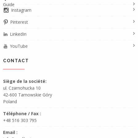
Guide
Instagram
Pinterest
LinkedIn
YouTube
CONTACT
Siège de la société:
ul. Czarnohucka 10
42-600 Tarnowskie Góry
Poland
Téléphone / Fax :
+48 516 303 795
Email :