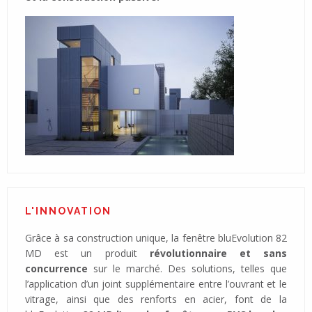
L'INNOVATION
Grâce à sa construction unique, la fenêtre bluEvolution 82
MD est un produit
révolutionnaire et sans
concurrence
sur le marché. Des solutions, telles que
l’application d’un joint supplémentaire entre l’ouvrant et le
vitrage, ainsi que des renforts en acier, font de la