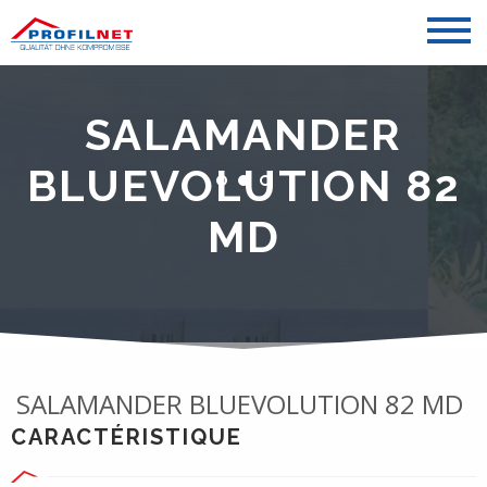
SALAMANDER
BLUEVOLUTION 82
MD
SALAMANDER BLUEVOLUTION 82 MD
CARACTÉRISTIQUE