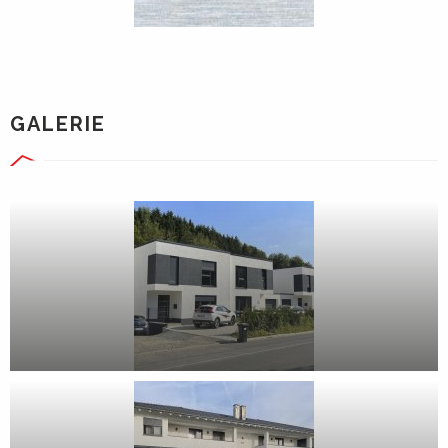
GALERIE