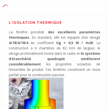
L'ISOLATION THERMIQUE
La fenêtre possède
des excellents paramètres
thermiques.
En standard, elle est équipée d’un vitrage
4/18/4/18/4
au coefficient
Ug = 0,5 W / m2K
. La
construction à 6 chambres de 82 mm de largeur, le
vitrage profondément inséré dans le cadre et
le système
d’étanchéité quadruple améliorent
considérablement
les propriétés isolantes de
l’ensemble du produit. Ces fenêtres constituent un choix
parfait pour la construction passive.