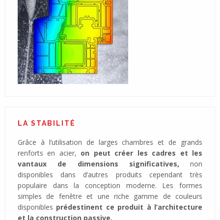
LA STABILITÉ
Grâce à l’utilisation de larges chambres et de grands
renforts en acier,
on peut créer les cadres et les
vantaux de dimensions significatives,
non
disponibles dans d’autres produits cependant très
populaire dans la conception moderne. Les formes
simples de fenêtre et une riche gamme de couleurs
disponibles
prédestinent ce produit à l’architecture
et la construction passive.