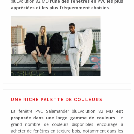
bluEvolution 82 MD
l’une des fenêtres en PVC les plus
appréciées et les plus fréquemment choisies.
UNE RICHE PALETTE DE COULEURS
La fenêtre PVC Salamander bluEvolution 82 MD
est
proposée dans une large gamme de couleurs.
Le
grand nombre de couleurs disponibles encourage à
acheter de fenêtres en texture bois, notamment dans les