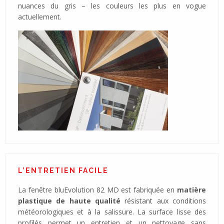
nuances du gris – les couleurs les plus en vogue
actuellement.
L’ENTRETIEN FACILE
La fenêtre bluEvolution 82 MD est fabriquée en
matière
plastique de haute qualité
résistant aux conditions
météorologiques et à la salissure. La surface lisse des
profilés permet un entretien et un nettoyage sans