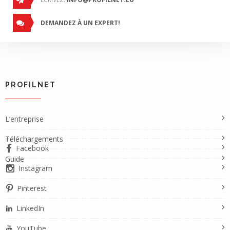
DEMANDEZ À UN EXPERT!
PROFILNET
L’entreprise
Téléchargements
Facebook
Guide
Instagram
Pinterest
LinkedIn
YouTube