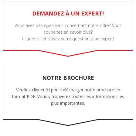
DEMANDEZ À UN EXPERT!
Vous avez des questions concernant notre offre? Vous
souhaitez en savoir plus?
Cliquez ici et posez votre question à un expert!
NOTRE BROCHURE
Veuillez cliquer ici pour télécharger notre brochure en
format PDF. Vous y trouverez toutes les informations les
plus importantes.