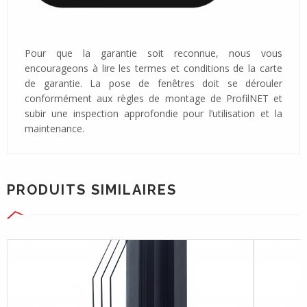
Pour que la garantie soit reconnue, nous vous
encourageons à lire les termes et conditions de la carte
de garantie. La pose de fenêtres doit se dérouler
conformément aux règles de montage de ProfilNET et
subir une inspection approfondie pour l’utilisation et la
maintenance.
PRODUITS SIMILAIRES