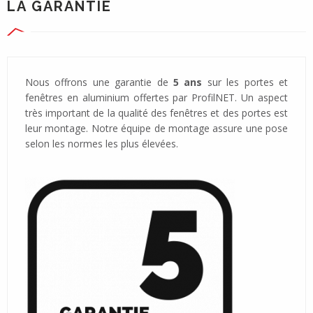
LA GARANTIE
Nous offrons une garantie de
5 ans
sur les portes et
fenêtres en aluminium offertes par ProfilNET. Un aspect
très important de la qualité des fenêtres et des portes est
leur montage. Notre équipe de montage assure une pose
selon les normes les plus élevées.