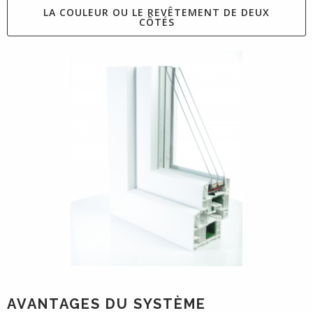
LA COULEUR OU LE REVÊTEMENT DE DEUX
CÔTÉS
AVANTAGES DU SYSTÈME