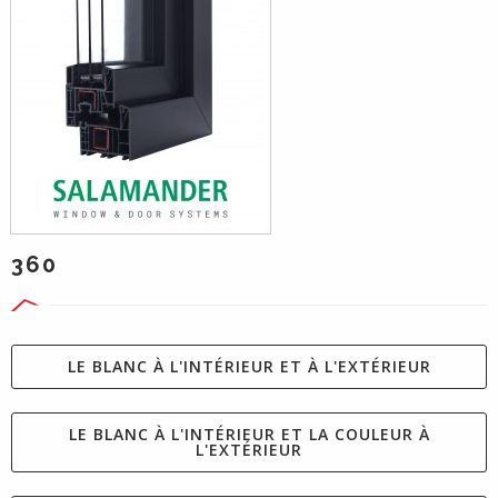
360
LE BLANC À L'INTÉRIEUR ET À L'EXTÉRIEUR
LE BLANC À L'INTÉRIEUR ET LA COULEUR À
L'EXTÉRIEUR