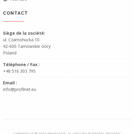
CONTACT
Siège de la société:
ul. Czarnohucka 10
42-600 Tarnowskie Góry
Poland
Téléphone / Fax :
+48 516 303 795
Email :
info@profilnet.eu