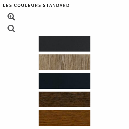
LES COULEURS STANDARD