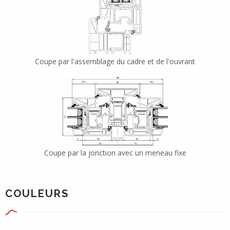
Coupe par l'assemblage du cadre et de l'ouvrant
Coupe par la jonction avec un meneau fixe
COULEURS