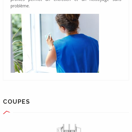
problème.
COUPES