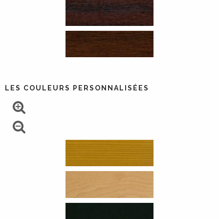
LES COULEURS PERSONNALISÉES