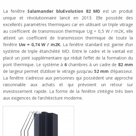
La fenêtre
Salamander bluEvolution 82 MD
est un produit
unique et révolutionnaire lancé en 2013. Elle possède des
excellents paramètres thermiques car en utilisant un triple vitrage
au coefficient de transmission thermique Ug = 0,5 W / m2K, elle
atteint un coefficient de transmission thermique de toute la
fenêtre
Uw = 0,74 W / m2K.
La fenêtre standard est garnie d’un
système de triple étanchéité MD. Entre le cadre et le vantail est
placé un joint supplémentaire qui réduit l’effet de la formation du
pont thermique. Le système à
6
chambres à un cadre de
82 mm
de largeur permet d’utiliser le vitrage jusqu’au
52 mm
d’épaisseur.
La fenêtre s’adresse aux personnes qui possèdent une approche
raisonnable aux achats et qui prévoient un retour sur
investissement rapide. La forme de la fenêtre s’intègre très bien
aux exigences de l’architecture moderne.