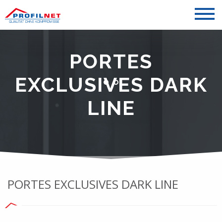
PORTES
EXCLUSIVES DARK
LINE
PORTES EXCLUSIVES DARK LINE