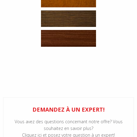
DEMANDEZ À UN EXPERT!
Vous avez des questions concernant notre offre? Vous
souhaitez en savoir plus?
Cliquez ici et posez votre question à un expert!