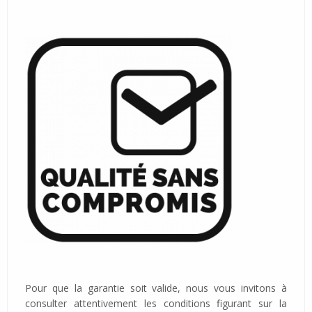
Pour que la garantie soit valide, nous vous invitons à
consulter attentivement les conditions figurant sur la