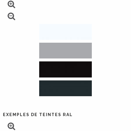
EXEMPLES DE TEINTES RAL