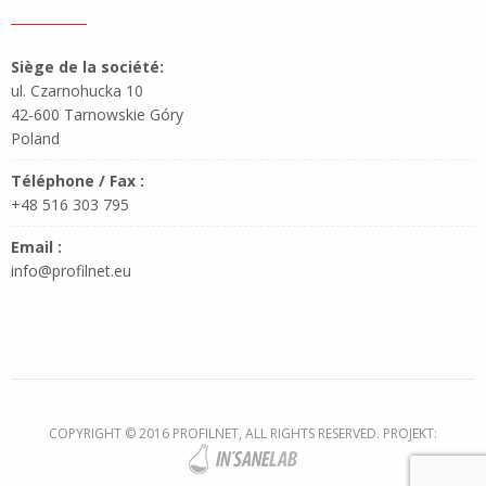
Siège de la société:
ul. Czarnohucka 10
42-600 Tarnowskie Góry
Poland
Téléphone / Fax :
+48 516 303 795
Email :
info@profilnet.eu
COPYRIGHT © 2016 PROFILNET, ALL RIGHTS RESERVED. PROJEKT: