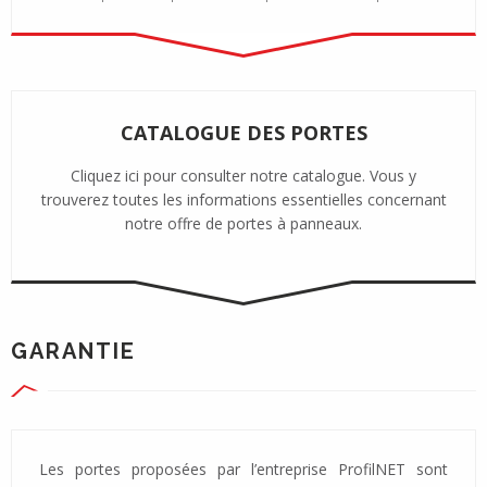
CATALOGUE DES PORTES
Cliquez ici pour consulter notre catalogue. Vous y
trouverez toutes les informations essentielles concernant
notre offre de portes à panneaux.
GARANTIE
Les portes proposées par l’entreprise ProfilNET sont