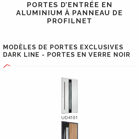
PORTES D’ENTRÉE EN
ALUMINIUM À PANNEAU DE
PROFILNET
MODÈLES DE PORTES EXCLUSIVES
DARK LINE - PORTES EN VERRE NOIR
UD4101