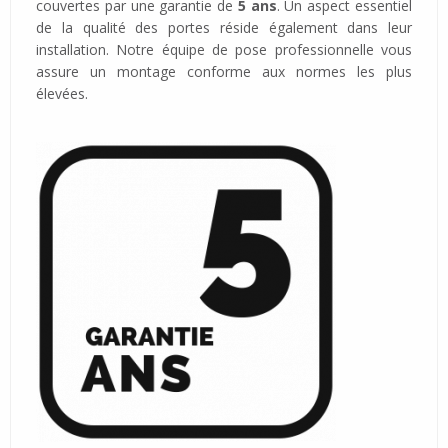
couvertes par une garantie de
5 ans
. Un aspect essentiel
de la qualité des portes réside également dans leur
installation. Notre équipe de pose professionnelle vous
assure un montage conforme aux normes les plus
élevées.