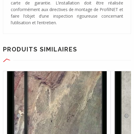
carte de garantie. L’installation doit être réalisée
conformément aux directives de montage de ProfilNET et
faire l’objet d’une inspection rigoureuse concernant
l’utilisation et l’entretien.
PRODUITS SIMILAIRES