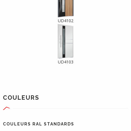
UD4102
UD4103
COULEURS
COULEURS RAL STANDARDS