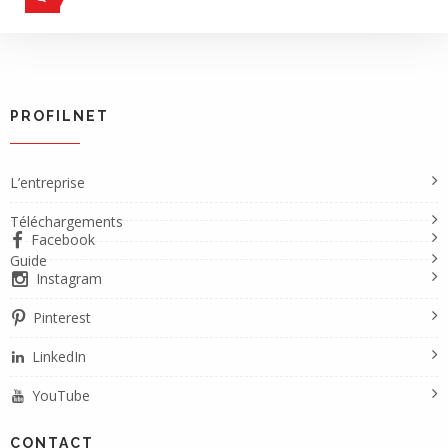
PROFILNET
L’entreprise
Téléchargements
Facebook
Guide
Instagram
Pinterest
LinkedIn
YouTube
CONTACT