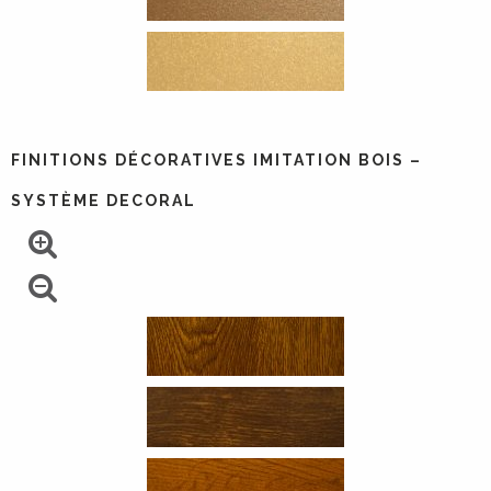
FINITIONS DÉCORATIVES IMITATION BOIS –
SYSTÈME DECORAL