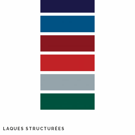
LAQUES STRUCTURÉES