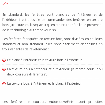
En standard, les fenêtres sont blanches de l’intérieur et de
l’extérieur. Il est possible de commander des fenêtres en texture
bois (structure ou lisse) ainsi qu’en structure métallique provenant
de la technologie AutomotiveFinish.
Les fenêtres fabriquées en texture bois, sont divisées en couleurs
standard et non standard, elles sont également disponibles en
trois variantes de revêtement :
Le blanc à l’intérieur et la texture bois à l’extérieur;
La texture bois à l’intérieur et à l’extérieur (la même couleur ou
deux couleurs différentes);
La texture bois à l’intérieur et le blanc à l’extérieur.
Les fenêtres en couleurs AutomotiveFinish sont produites