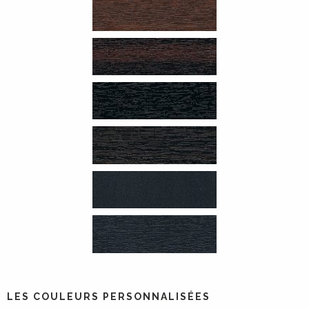
LES COULEURS PERSONNALISÉES