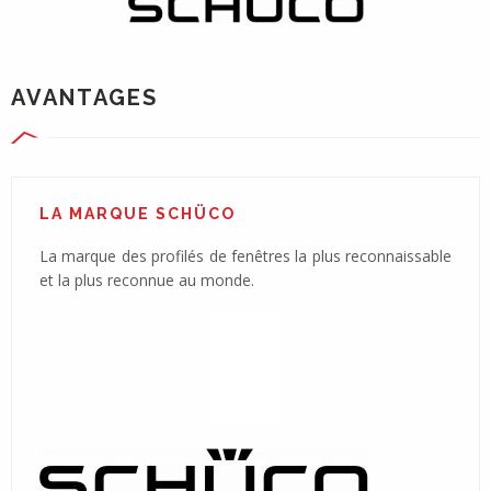
AVANTAGES
LA MARQUE SCHÜCO
La marque des profilés de fenêtres la plus reconnaissable
et la plus reconnue au monde.