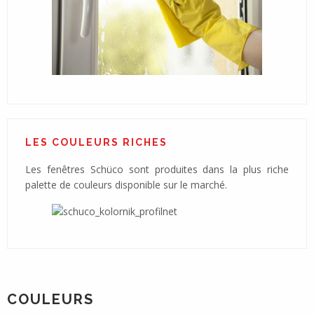
LES COULEURS RICHES
Les fenêtres Schüco sont produites dans la plus riche
palette de couleurs disponible sur le marché.
COULEURS