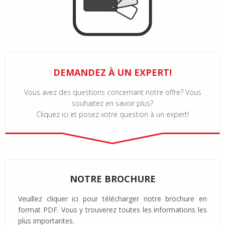
DEMANDEZ À UN EXPERT!
Vous avez des questions concernant notre offre? Vous
souhaitez en savoir plus?
Cliquez ici et posez votre question à un expert!
NOTRE BROCHURE
Veuillez cliquer ici pour télécharger notre brochure en
format PDF. Vous y trouverez toutes les informations les
plus importantes.