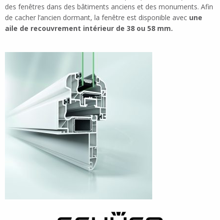
des fenêtres dans des bâtiments anciens et des monuments. Afin
de cacher l’ancien dormant, la fenêtre est disponible avec
une
aile de recouvrement intérieur de 38 ou 58 mm.