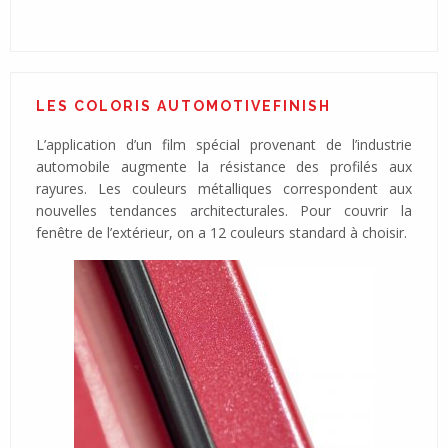
LES COLORIS AUTOMOTIVEFINISH
L’application d’un film spécial provenant de l’industrie
automobile augmente la résistance des profilés aux
rayures. Les couleurs métalliques correspondent aux
nouvelles tendances architecturales. Pour couvrir la
fenêtre de l’extérieur, on a 12 couleurs standard à choisir.