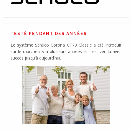
TESTÉ PENDANT DES ANNÉES
Le système Schüco Corona CT70 Classic a été introduit
sur le marché il y a plusieurs années et il est vendu avec
succès jusqu’à aujourd’hui.