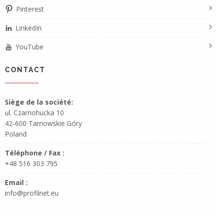
Pinterest
LinkedIn
YouTube
CONTACT
Siège de la société:
ul. Czarnohucka 10
42-600 Tarnowskie Góry
Poland
Téléphone / Fax :
+48 516 303 795
Email :
info@profilnet.eu