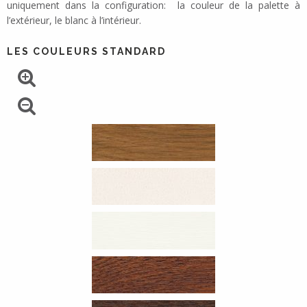
uniquement dans la configuration: la couleur de la palette à
l’extérieur, le blanc à l’intérieur.
LES COULEURS STANDARD