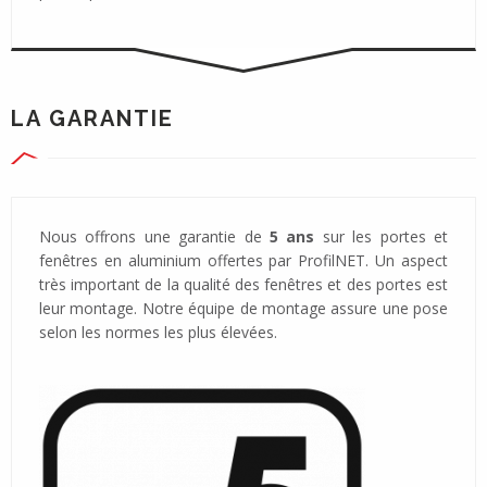
LA GARANTIE
Nous offrons une garantie de
5 ans
sur les portes et
fenêtres en aluminium offertes par ProfilNET. Un aspect
très important de la qualité des fenêtres et des portes est
leur montage. Notre équipe de montage assure une pose
selon les normes les plus élevées.