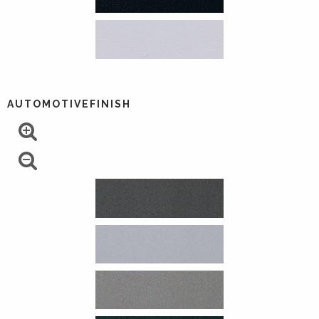
AUTOMOTIVEFINISH