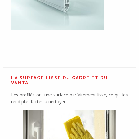
LA SURFACE LISSE DU CADRE ET DU
VANTAIL
Les profilés ont une surface parfaitement lisse, ce qui les
rend plus faciles à nettoyer.