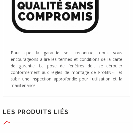
Pour que la garantie soit reconnue, nous vous
encourageons à lire les termes et conditions de la carte
de garantie. La pose de fenêtres doit se dérouler
conformément aux règles de montage de ProfilNET et
subir une inspection approfondie pour l’utilisation et la
maintenance.
LES PRODUITS LIÉS