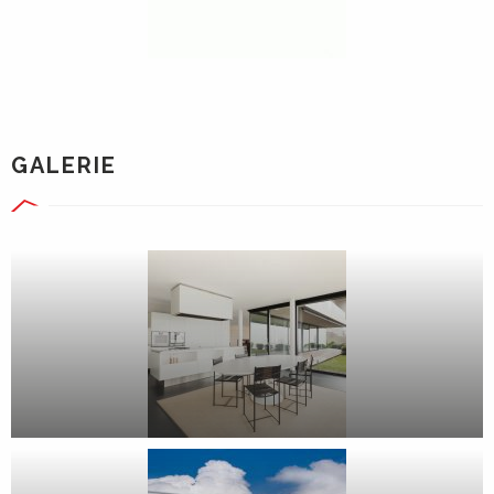
GALERIE