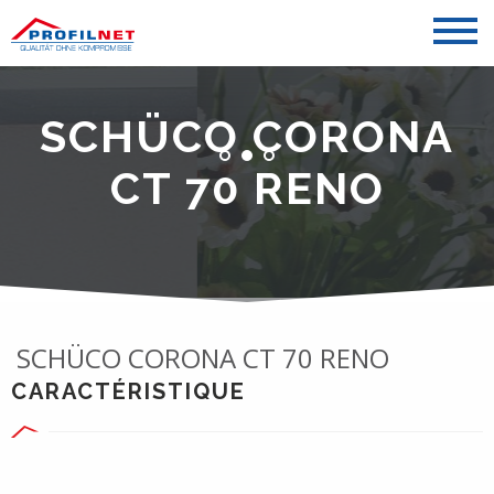
SCHÜCO CORONA
CT 70 RENO
SCHÜCO CORONA CT 70 RENO
CARACTÉRISTIQUE