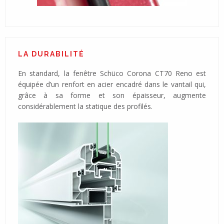
LA DURABILITÉ
En standard, la fenêtre Schüco Corona CT70 Reno est
équipée d’un renfort en acier encadré dans le vantail qui,
grâce à sa forme et son épaisseur, augmente
considérablement la statique des profilés.