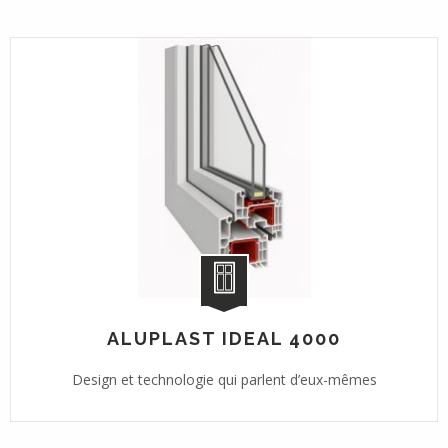
ALUPLAST IDEAL 4000
Design et technologie qui parlent d’eux-mêmes