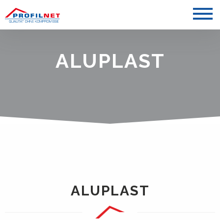
ALUPLAST
ALUPLAST