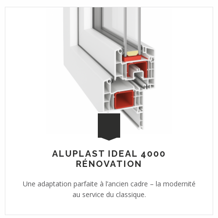
ALUPLAST IDEAL 4000
RÉNOVATION
Une adaptation parfaite à l’ancien cadre – la modernité
au service du classique.