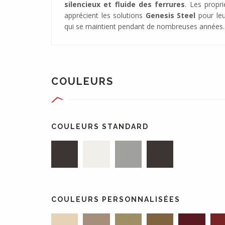
silencieux et fluide des ferrures
. Les propr
apprécient les solutions
Genesis Steel
pour le
qui se maintient pendant de nombreuses années.
COULEURS
COULEURS STANDARD
COULEURS PERSONNALISÉES