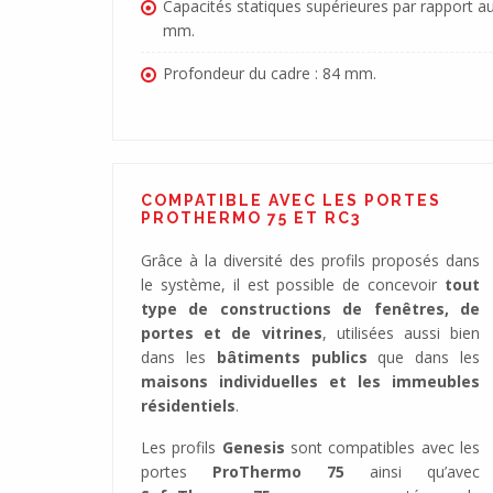
Capacités statiques supérieures par rapport a
mm.
Profondeur du cadre : 84 mm.
COMPATIBLE AVEC LES PORTES
PROTHERMO 75 ET RC3
Grâce à la diversité des profils proposés dans
le système, il est possible de concevoir
tout
type de constructions de fenêtres, de
portes et de vitrines
, utilisées aussi bien
dans les
bâtiments publics
que dans les
maisons individuelles et les immeubles
résidentiels
.
Les profils
Genesis
sont compatibles avec les
portes
ProThermo 75
ainsi qu’avec