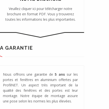
Veuillez cliquer ici pour télécharger notre
brochure en format PDF. Vous y trouverez
toutes les informations les plus importantes.
A GARANTIE
Nous offrons une garantie de
5 ans
sur les
portes et fenêtres en aluminium offertes par
ProfilNET. Un aspect très important de la
qualité des fenêtres et des portes est leur
montage. Notre équipe de montage assure
une pose selon les normes les plus élevées.