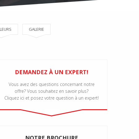
LEURS
GALERIE
DEMANDEZ À UN EXPERT!
Vous avez des questions concernant notre
offre? Vous souhaitez en savoir plus?
Cliquez ici et posez votre question à un expert!
NOTRE BROCHURE