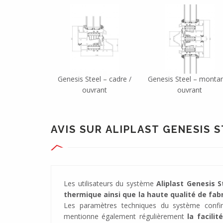
Genesis Steel – cadre /
Genesis Steel – montan
ouvrant
ouvrant
AVIS SUR ALIPLAST GENESIS 
Les utilisateurs du système
Aliplast Genesis S
thermique ainsi que la haute qualité de fab
Les paramètres techniques du système confir
mentionne également régulièrement
la facilit