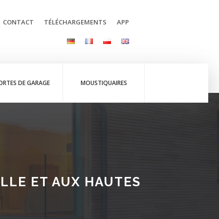
CONTACT
TÉLÉCHARGEMENTS
APP
ORTES DE GARAGE
MOUSTIQUAIRES
ELLE ET AUX HAUTES