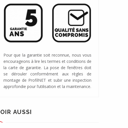
Pour que la garantie soit reconnue, nous vous
encourageons à lire les termes et conditions de
la carte de garantie. La pose de fenêtres doit
se dérouler conformément aux règles de
montage de ProfilNET et subir une inspection
approfondie pour l’utilisation et la maintenance.
OIR AUSSI