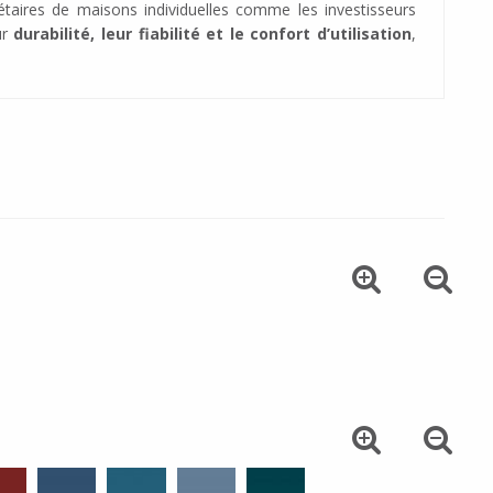
iétaires de maisons individuelles comme les investisseurs
ur
durabilité, leur fiabilité et le confort d’utilisation
,