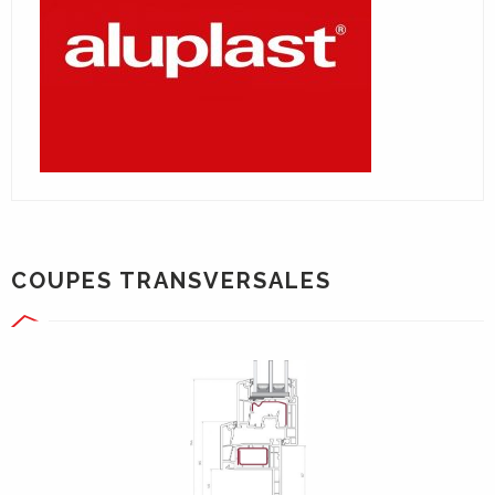
COUPES TRANSVERSALES