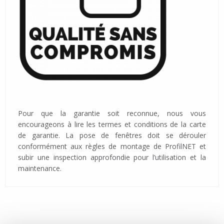
Pour que la garantie soit reconnue, nous vous
encourageons à lire les termes et conditions de la carte
de garantie. La pose de fenêtres doit se dérouler
conformément aux règles de montage de ProfilNET et
subir une inspection approfondie pour l’utilisation et la
maintenance.