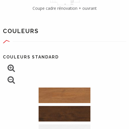
Coupe cadre rénovation + ouvrant
COULEURS
COULEURS STANDARD