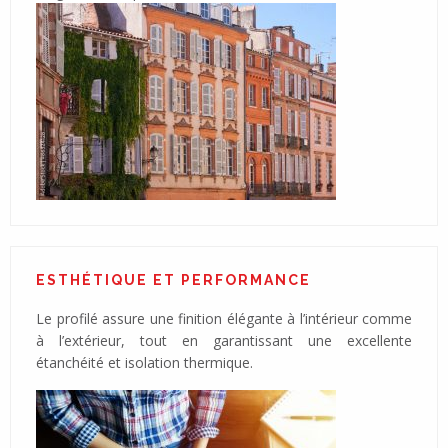
ESTHÉTIQUE ET PERFORMANCE
Le profilé assure une finition élégante à l’intérieur comme
à l’extérieur, tout en garantissant une excellente
étanchéité et isolation thermique.