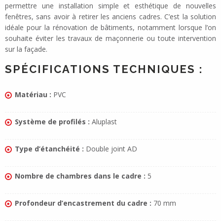
permettre une installation simple et esthétique de nouvelles
fenêtres, sans avoir à retirer les anciens cadres. C’est la solution
idéale pour la rénovation de bâtiments, notamment lorsque l’on
souhaite éviter les travaux de maçonnerie ou toute intervention
sur la façade.
SPÉCIFICATIONS TECHNIQUES :
Matériau :
PVC
Système de profilés :
Aluplast
Type d’étanchéité :
Double joint AD
Nombre de chambres dans le cadre :
5
Profondeur d’encastrement du cadre :
70 mm