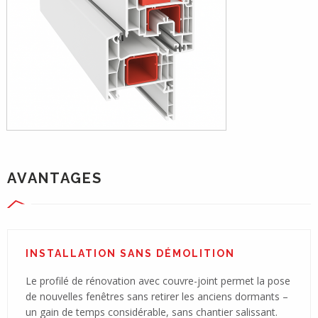
AVANTAGES
INSTALLATION SANS DÉMOLITION
Le profilé de rénovation avec couvre-joint permet la pose
de nouvelles fenêtres sans retirer les anciens dormants –
un gain de temps considérable, sans chantier salissant.