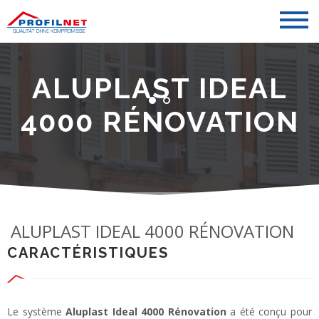
ALUPLAST IDEAL
4000 RÉNOVATION
ALUPLAST IDEAL 4000 RÉNOVATION
CARACTÉRISTIQUES
Le système
Aluplast Ideal 4000 Rénovation
a été conçu pour