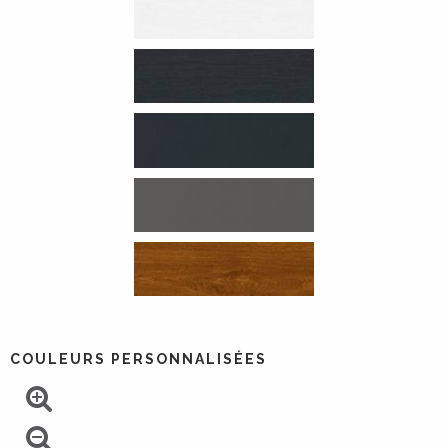
COULEURS PERSONNALISÉES