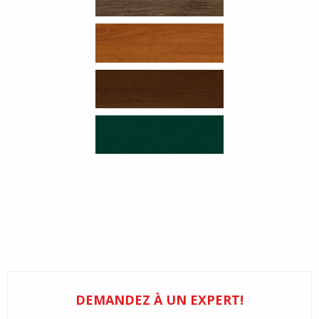
DEMANDEZ À UN EXPERT!