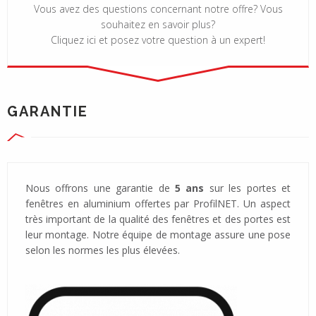
Vous avez des questions concernant notre offre? Vous
souhaitez en savoir plus?
Cliquez ici et posez votre question à un expert!
GARANTIE
Nous offrons une garantie de
5 ans
sur les portes et
fenêtres en aluminium offertes par ProfilNET. Un aspect
très important de la qualité des fenêtres et des portes est
leur montage. Notre équipe de montage assure une pose
selon les normes les plus élevées.