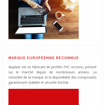
MARQUE EUROPÉENNE RECONNUE
Aluplast est un fabricant de profilés PVC reconnu, présent
sur le marché depuis de nombreuses années. La
notoriété de la marque et la disponibilité des composants
garantissent stabilité et sécurité d’achat.