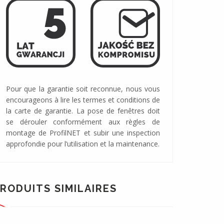
Pour que la garantie soit reconnue, nous vous
encourageons à lire les termes et conditions de
la carte de garantie. La pose de fenêtres doit
se dérouler conformément aux règles de
montage de ProfilNET et subir une inspection
approfondie pour l’utilisation et la maintenance.
RODUITS SIMILAIRES