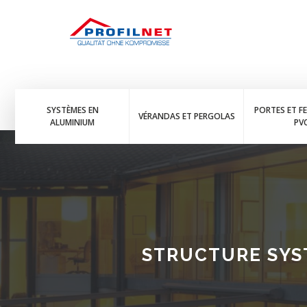
SYSTÈMES EN
PORTES ET F
VÉRANDAS ET PERGOLAS
ALUMINIUM
PV
STRUCTURE SYS