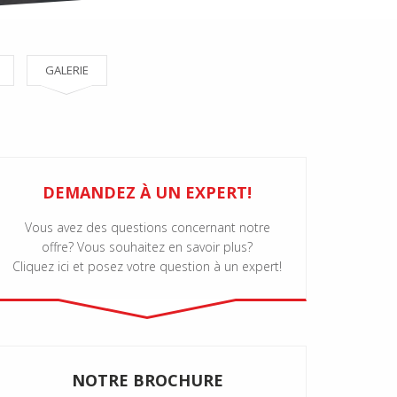
GALERIE
DEMANDEZ À UN EXPERT!
Vous avez des questions concernant notre
offre? Vous souhaitez en savoir plus?
Cliquez ici et posez votre question à un expert!
NOTRE BROCHURE