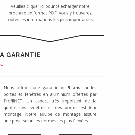
Veuillez cliquer ici pour télécharger notre
brochure en format PDF. Vous y trouverez
toutes les informations les plus importantes.
A GARANTIE
Nous offrons une garantie de
5 ans
sur les
portes et fenêtres en aluminium offertes par
ProfilNET. Un aspect très important de la
qualité des fenêtres et des portes est leur
montage. Notre équipe de montage assure
une pose selon les normes les plus élevées.