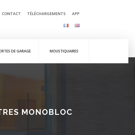
CONTACT
TÉLÉCHARGEMENTS
APP
ORTES DE GARAGE
MOUSTIQUAIRES
ÊTRES MONOBLOC